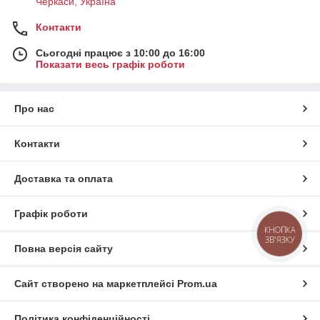
Черкаси, Україна
Контакти
Сьогодні працює з 10:00 до 16:00
Показати весь графік роботи
Про нас
Контакти
Доставка та оплата
Графік роботи
КНОПКА
ЗВ'ЯЗКУ
Повна версія сайту
Сайт створено на маркетплейсі
Prom.ua
Політика конфіденційності