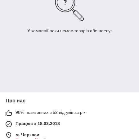
У компанії поки немає товарів або послуг
Про нас
98% позитивних з 52 відгуків за рік
Працює з 18.03.2018
м. Черкаси