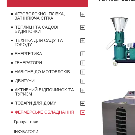
Товари та послуги
АГРОВОЛОКНО, ПЛІВКА,
ЗАТІНЯЮЧА СІТКА
ТЕПЛИЦІ ТА САДОВІ
БУДИНОЧКИ
ТЕХНІКА ДЛЯ САДУ ТА
ГОРОДУ
ЕНЕРГЕТИКА
ГЕНЕРАТОРИ
НАВІСНЕ ДО МОТОБЛОКІВ
ДВИГУНИ
АКТИВНИЙ ВІДПОЧИНОК ТА
ТУРИЗМ
ТОВАРИ ДЛЯ ДОМУ
ФЕРМЕРСЬКЕ ОБЛАДНАННЯ
Гранулятори
ІНКУБАТОРИ