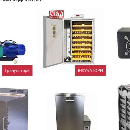
Гранулятори
ІНКУБАТОРИ