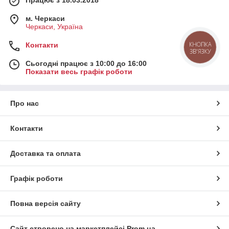
м. Черкаси
Черкаси, Україна
Контакти
КНОПКА
ЗВ'ЯЗКУ
Сьогодні працює з 10:00 до 16:00
Показати весь графік роботи
Про нас
Контакти
Доставка та оплата
Графік роботи
Повна версія сайту
Сайт створено на маркетплейсі
Prom.ua