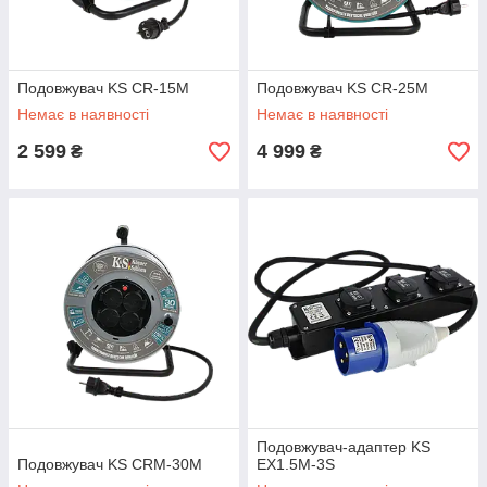
Подовжувач KS CR-15M
Подовжувач KS CR-25M
Немає в наявності
Немає в наявності
2 599
4 999
₴
₴
Подовжувач-адаптер KS
Подовжувач KS CRM-30M
EX1.5M-3S