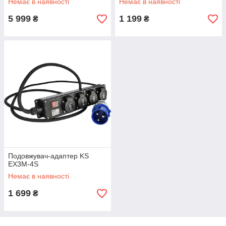
Немає в наявності
Немає в наявності
5 999
1 199
₴
₴
Подовжувач-адаптер KS
EX3M-4S
Немає в наявності
1 699
₴