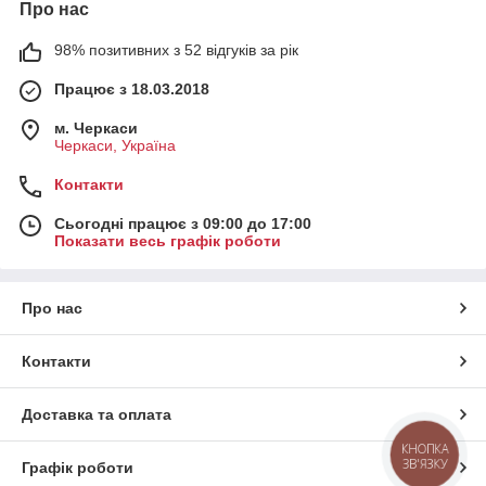
Про нас
98% позитивних з 52 відгуків за рік
Працює з 18.03.2018
м. Черкаси
Черкаси, Україна
Контакти
Сьогодні працює з 09:00 до 17:00
Показати весь графік роботи
Про нас
Контакти
Доставка та оплата
КНОПКА
ЗВ'ЯЗКУ
Графік роботи