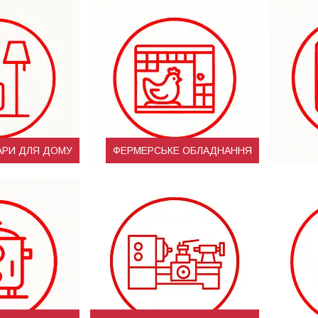
АРИ ДЛЯ ДОМУ
ФЕРМЕРСЬКЕ ОБЛАДНАННЯ