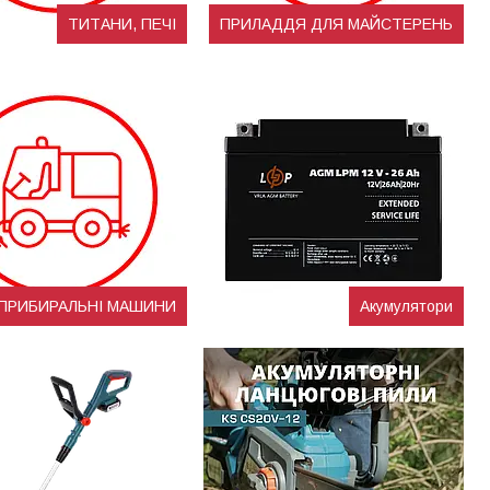
ТИТАНИ, ПЕЧІ
ПРИЛАДДЯ ДЛЯ МАЙСТЕРЕНЬ
ПРИБИРАЛЬНІ МАШИНИ
Акумулятори