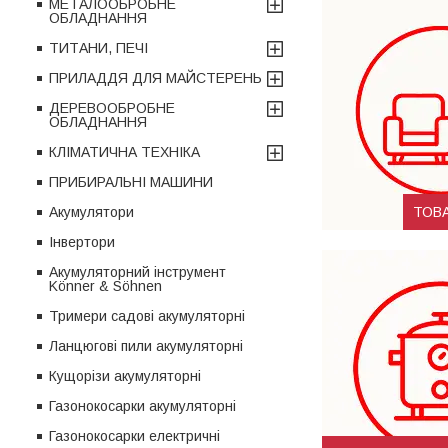
МЕТАЛООБРОБНЕ
ОБЛАДНАННЯ
ТИТАНИ, ПЕЧІ
ПРИЛАДДЯ ДЛЯ МАЙСТЕРЕНЬ
ДЕРЕВООБРОБНЕ
ОБЛАДНАННЯ
КЛІМАТИЧНА ТЕХНІКА
ПРИБИРАЛЬНІ МАШИНИ
Акумулятори
ТОВ
Інвертори
Акумуляторний інструмент
Könner & Söhnen
Тримери садові акумуляторні
Ланцюгові пили акумуляторні
Кущорізи акумуляторні
Газонокосарки акумуляторні
Газонокосарки електричні