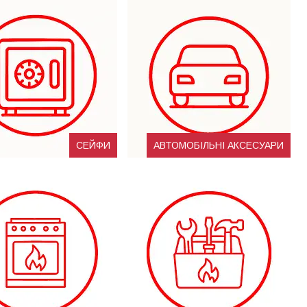
СЕЙФИ
АВТОМОБІЛЬНІ АКСЕСУАРИ