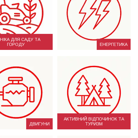
НІКА ДЛЯ САДУ ТА
ГОРОДУ
ЕНЕРГЕТИКА
АКТИВНИЙ ВІДПОЧИНОК ТА
ДВИГУНИ
ТУРИЗМ