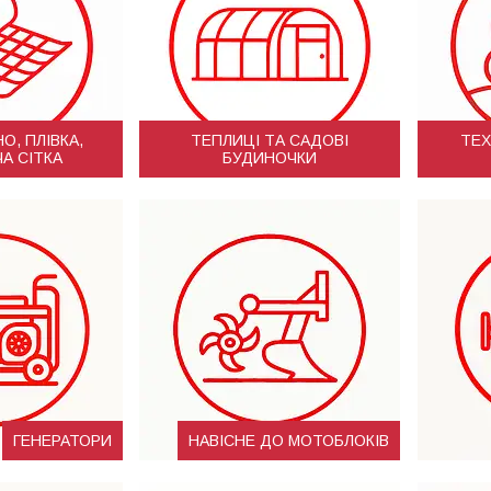
О, ПЛІВКА,
ТЕПЛИЦІ ТА САДОВІ
ТЕХ
А СІТКА
БУДИНОЧКИ
ГЕНЕРАТОРИ
НАВІСНЕ ДО МОТОБЛОКІВ