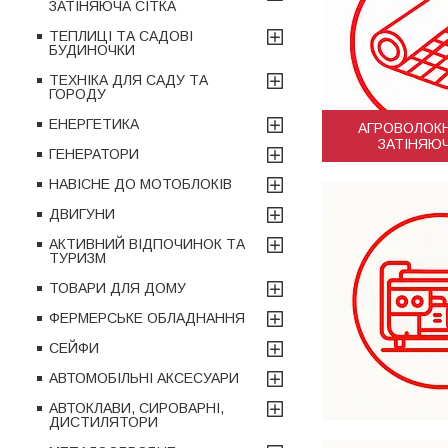
ЗАТІНЯЮЧА СІТКА
ТЕПЛИЦІ ТА САДОВІ
БУДИНОЧКИ
ТЕХНІКА ДЛЯ САДУ ТА
ГОРОДУ
ЕНЕРГЕТИКА
АГРОВОЛОКН
ЗАТІНЯЮЧ
ГЕНЕРАТОРИ
НАВІСНЕ ДО МОТОБЛОКІВ
ДВИГУНИ
АКТИВНИЙ ВІДПОЧИНОК ТА
ТУРИЗМ
ТОВАРИ ДЛЯ ДОМУ
ФЕРМЕРСЬКЕ ОБЛАДНАННЯ
СЕЙФИ
АВТОМОБІЛЬНІ АКСЕСУАРИ
АВТОКЛАВИ, СИРОВАРНІ,
ДИСТИЛЯТОРИ