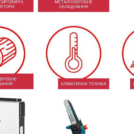
СИРОВАРНІ,
МЕТАЛООБРОБНЕ
ЯТОРИ
ОБЛАДНАННЯ
БРОБНЕ
НАННЯ
КЛІМАТИЧНА ТЕХНІКА