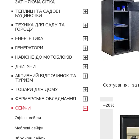
ЗАТІНЯЮЧА СІТКА
ТЕПЛИЦІ ТА САДОВІ
БУДИНОЧКИ
ТЕХНІКА ДЛЯ САДУ ТА
ГОРОДУ
ЕНЕРГЕТИКА
ГЕНЕРАТОРИ
НАВІСНЕ ДО МОТОБЛОКІВ
ДВИГУНИ
АКТИВНИЙ ВІДПОЧИНОК ТА
ТУРИЗМ
ТОВАРИ ДЛЯ ДОМУ
ФЕРМЕРСЬКЕ ОБЛАДНАННЯ
–20%
СЕЙФИ
Офісні сейфи
Меблеві сейфи
Збройові сейфи