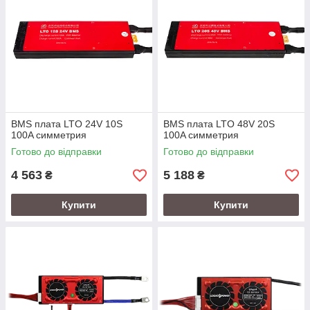
BMS плата LTO 24V 10S
BMS плата LTO 48V 20S
100A симметрия
100A симметрия
Готово до відправки
Готово до відправки
4 563
5 188
₴
₴
Купити
Купити