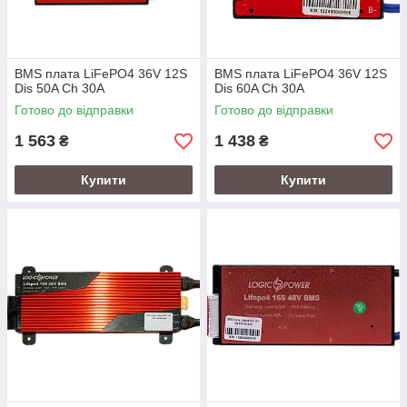
BMS плата LiFePO4 36V 12S
BMS плата LiFePO4 36V 12S
Dis 50A Ch 30A
Dis 60A Ch 30A
Готово до відправки
Готово до відправки
1 563
1 438
₴
₴
Купити
Купити