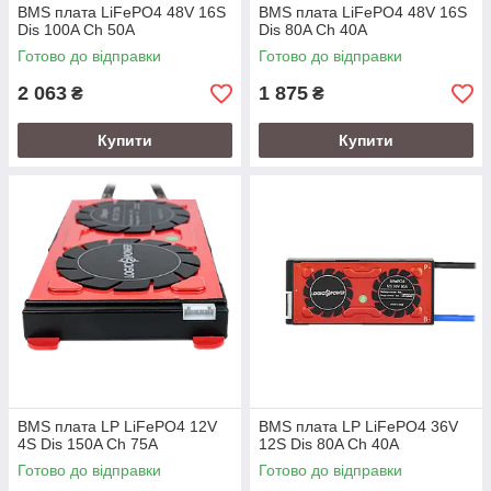
BMS плата LiFePO4 48V 16S
BMS плата LiFePO4 48V 16S
Dis 100A Ch 50A
Dis 80A Ch 40A
Готово до відправки
Готово до відправки
2 063
1 875
₴
₴
Купити
Купити
BMS плата LP LiFePO4 12V
BMS плата LP LiFePO4 36V
4S Dis 150A Ch 75A
12S Dis 80A Ch 40A
Готово до відправки
Готово до відправки