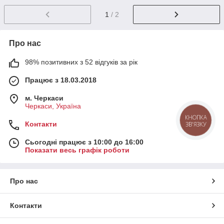
1
/ 2
Про нас
98% позитивних з 52 відгуків за рік
Працює з 18.03.2018
м. Черкаси
Черкаси, Україна
КНОПКА
Контакти
ЗВ'ЯЗКУ
Сьогодні працює з 10:00 до 16:00
Показати весь графік роботи
Про нас
Контакти