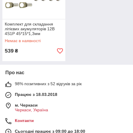
Комплект для складання
літієвих акумуляторів 12В
4S1P 45*15*1,3мм
Немає в наявності
539
₴
Про нас
98% позитивних з 52 відгуків за рік
Працює з 18.03.2018
м. Черкаси
Черкаси, Україна
Контакти
Сьогодні працює з 09:00 до 18:00