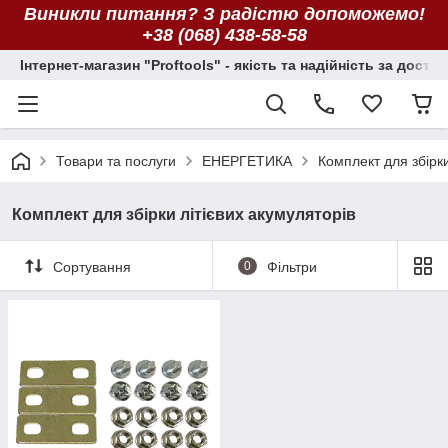
Виникли питання? З радістю допоможемо!
+38 (068) 438-58-58
Інтернет-магазин "Proftools" - якість та надійність за досту
Товари та послуги
ЕНЕРГЕТИКА
Комплект для збірки
Комплект для збірки літієвих акумуляторів
Сортування
0
Фільтри