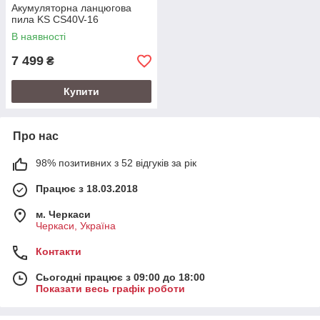
Акумуляторна ланцюгова
пила KS CS40V-16
В наявності
7 499
₴
Купити
Про нас
98% позитивних з 52 відгуків за рік
Працює з 18.03.2018
м. Черкаси
Черкаси, Україна
Контакти
Сьогодні працює з 09:00 до 18:00
Показати весь графік роботи