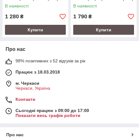
В наявності
В наявності
1 280
1 790
₴
₴
Купити
Купити
Про нас
98% позитивних з 52 відгуків за рік
Працює з 18.03.2018
м. Черкаси
Черкаси, Україна
Контакти
Сьогодні працює з 09:00 до 17:00
Показати весь графік роботи
Про нас