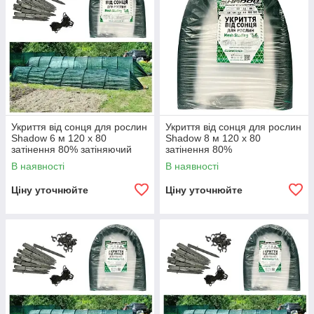
Укриття від сонця для рослин
Укриття від сонця для рослин
Shadow 6 м 120 х 80
Shadow 8 м 120 х 80
затінення 80% затіняючий
затінення 80%
парник
В наявності
В наявності
Ціну уточнюйте
Ціну уточнюйте