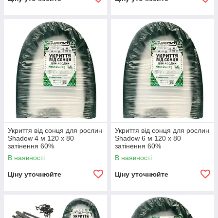
Укриття від сонця для рослин
Укриття від сонця для рослин
Shadow 4 м 120 х 80
Shadow 6 м 120 х 80
затінення 60%
затінення 60%
В наявності
В наявності
Ціну уточнюйте
Ціну уточнюйте