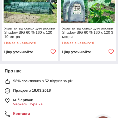
Укриття від сонця для рослин
Укриття від сонця для рослин
Shadow BIG 60 % 160 x 120
Shadow BIG 60 % 160 x 120 3
10 метра
метри
Немає в наявності
Немає в наявності
Ціну уточнюйте
Ціну уточнюйте
Про нас
98% позитивних з 52 відгуків за рік
Працює з 18.03.2018
м. Черкаси
Черкаси, Україна
Контакти