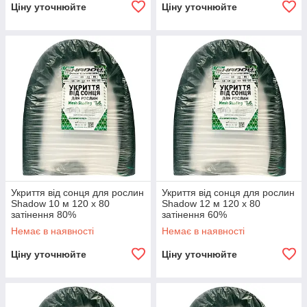
Ціну уточнюйте
Ціну уточнюйте
Укриття від сонця для рослин
Укриття від сонця для рослин
Shadow 10 м 120 х 80
Shadow 12 м 120 х 80
затінення 80%
затінення 60%
Немає в наявності
Немає в наявності
Ціну уточнюйте
Ціну уточнюйте