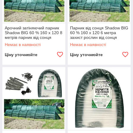
Арочний затіняючий парник
Парник від сонця Shadow BIG
Shadow BIG 60 % 160 x 120 8
60 % 160 x 120 6 метра
метрів парник від сонця
захист рослин від сонця
Немає в наявності
Немає в наявності
Ціну уточнюйте
Ціну уточнюйте