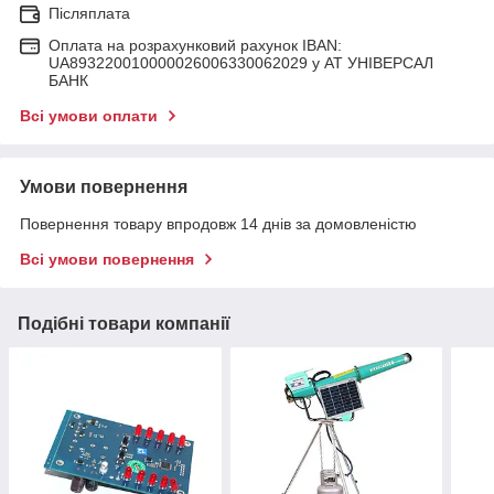
Післяплата
Оплата на розрахунковий рахунок IBAN:
UA893220010000026006330062029 у АТ УНІВЕРСАЛ
БАНК
Всі умови оплати
Умови повернення
Повернення товару впродовж 14 днів за домовленістю
Всі умови повернення
Подібні товари компанії