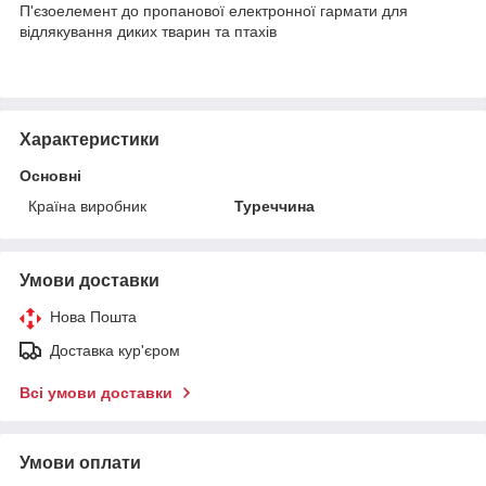
П'єзоелемент до пропанової електронної гармати для
відлякування диких тварин та птахів
Характеристики
Основні
Країна виробник
Туреччина
Умови доставки
Нова Пошта
Доставка кур'єром
Всі умови доставки
Умови оплати