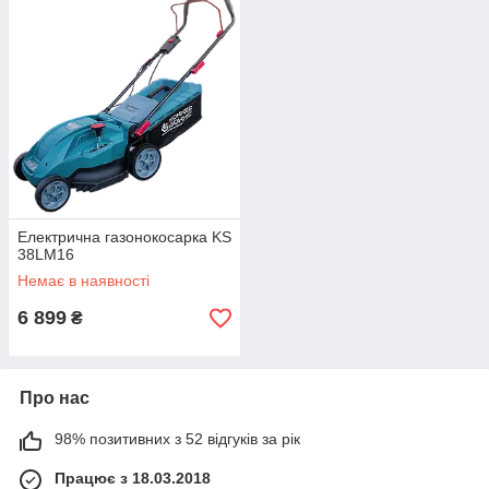
Електрична газонокосарка KS
38LM16
Немає в наявності
6 899
₴
Про нас
98% позитивних з 52 відгуків за рік
Працює з 18.03.2018