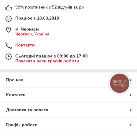
98% позитивних з 52 відгуків за рік
Працює з 18.03.2018
м. Черкаси
Черкаси, Україна
Контакти
Сьогодні працює з 09:00 до 17:00
Показати весь графік роботи
Про нас
КНОПКА
ЗВ'ЯЗКУ
Контакти
Доставка та оплата
Графік роботи