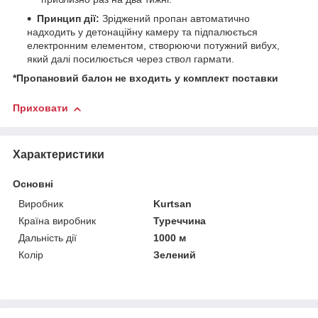
Принцип дії:
Зріджений пропан автоматично
надходить у детонаційну камеру та підпалюється
електронним елементом, створюючи потужний вибух,
який далі посилюється через ствол гармати.
*Пропановий балон не входить у комплект поставки
Приховати
Характеристики
Основні
Виробник
Kurtsan
Країна виробник
Туреччина
Дальність дії
1000 м
Колір
Зелений