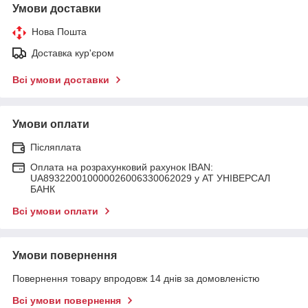
Умови доставки
Нова Пошта
Доставка кур'єром
Всі умови доставки
Умови оплати
Післяплата
Оплата на розрахунковий рахунок IBAN:
UA893220010000026006330062029 у АТ УНІВЕРСАЛ
БАНК
Всі умови оплати
Умови повернення
Повернення товару впродовж 14 днів за домовленістю
Всі умови повернення