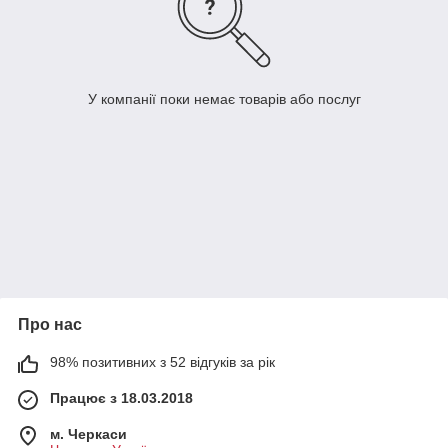
У компанії поки немає товарів або послуг
Про нас
98% позитивних з 52 відгуків за рік
Працює з 18.03.2018
м. Черкаси