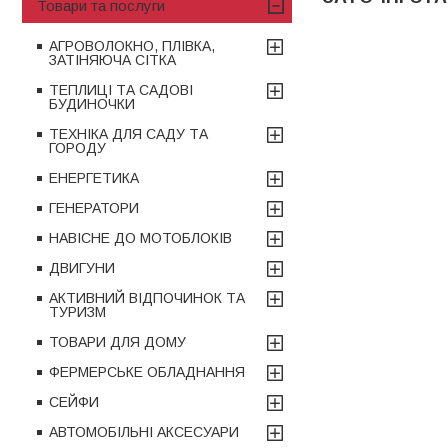
Товари та послуги
АГРОВОЛОКНО, ПЛІВКА,
ЗАТІНЯЮЧА СІТКА
ТЕПЛИЦІ ТА САДОВІ
БУДИНОЧКИ
ТЕХНІКА ДЛЯ САДУ ТА
ГОРОДУ
ЕНЕРГЕТИКА
ГЕНЕРАТОРИ
НАВІСНЕ ДО МОТОБЛОКІВ
ДВИГУНИ
АКТИВНИЙ ВІДПОЧИНОК ТА
ТУРИЗМ
ТОВАРИ ДЛЯ ДОМУ
ФЕРМЕРСЬКЕ ОБЛАДНАННЯ
СЕЙФИ
АВТОМОБІЛЬНІ АКСЕСУАРИ