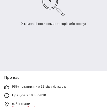
У компанії поки немає товарів або послуг
Про нас
98% позитивних з 52 відгуків за рік
Працює з 18.03.2018
м. Черкаси