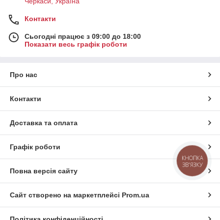
Черкаси, Україна
Контакти
Сьогодні працює з 09:00 до 18:00
Показати весь графік роботи
Про нас
Контакти
Доставка та оплата
Графік роботи
КНОПКА
ЗВ'ЯЗКУ
Повна версія сайту
Сайт створено на маркетплейсі
Prom.ua
Політика конфіденційності