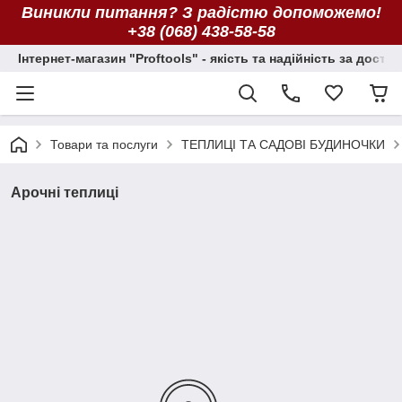
Виникли питання? З радістю допоможемо!
+38 (068) 438-58-58
Інтернет-магазин "Proftools" - якість та надійність за досту
Товари та послуги
ТЕПЛИЦІ ТА САДОВІ БУДИНОЧКИ
Арочні теплиці