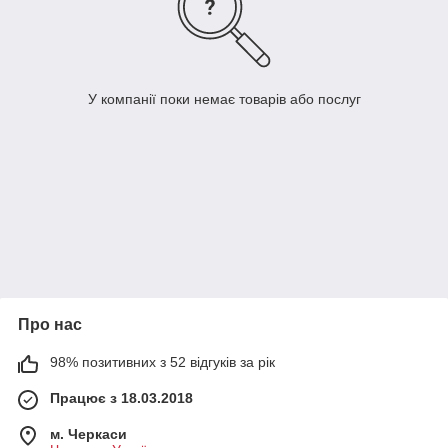
У компанії поки немає товарів або послуг
Про нас
98% позитивних з 52 відгуків за рік
Працює з 18.03.2018
м. Черкаси