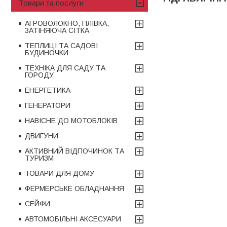
Товари та послуги
АГРОВОЛОКНО, ПЛІВКА,
ЗАТІНЯЮЧА СІТКА
ТЕПЛИЦІ ТА САДОВІ
БУДИНОЧКИ
ТЕХНІКА ДЛЯ САДУ ТА
ГОРОДУ
ЕНЕРГЕТИКА
ГЕНЕРАТОРИ
НАВІСНЕ ДО МОТОБЛОКІВ
ДВИГУНИ
АКТИВНИЙ ВІДПОЧИНОК ТА
ТУРИЗМ
ТОВАРИ ДЛЯ ДОМУ
ФЕРМЕРСЬКЕ ОБЛАДНАННЯ
СЕЙФИ
АВТОМОБІЛЬНІ АКСЕСУАРИ