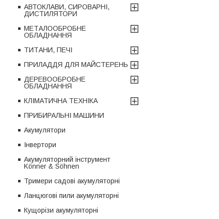
АВТОКЛАВИ, СИРОВАРНІ,
ДИСТИЛЯТОРИ
МЕТАЛООБРОБНЕ
ОБЛАДНАННЯ
ТИТАНИ, ПЕЧІ
ПРИЛАДДЯ ДЛЯ МАЙСТЕРЕНЬ
ДЕРЕВООБРОБНЕ
ОБЛАДНАННЯ
КЛІМАТИЧНА ТЕХНІКА
ПРИБИРАЛЬНІ МАШИНИ
Акумулятори
Інвертори
Акумуляторний інструмент
Könner & Söhnen
Тримери садові акумуляторні
Ланцюгові пили акумуляторні
Кущорізи акумуляторні