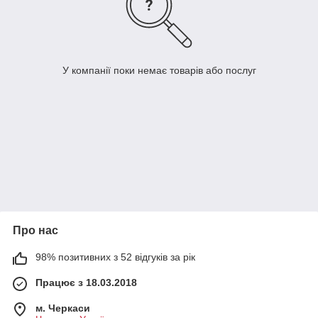
У компанії поки немає товарів або послуг
Про нас
98% позитивних з 52 відгуків за рік
Працює з 18.03.2018
м. Черкаси