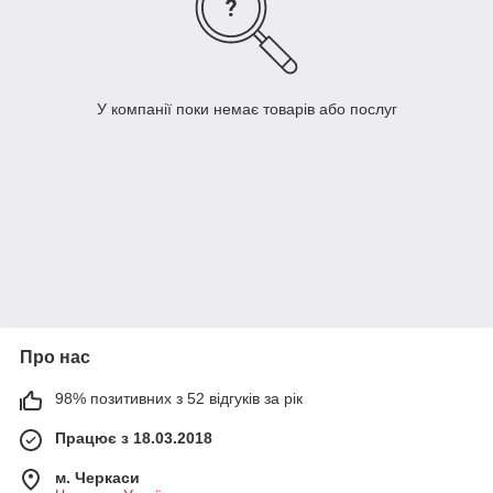
У компанії поки немає товарів або послуг
Про нас
98% позитивних з 52 відгуків за рік
Працює з 18.03.2018
м. Черкаси