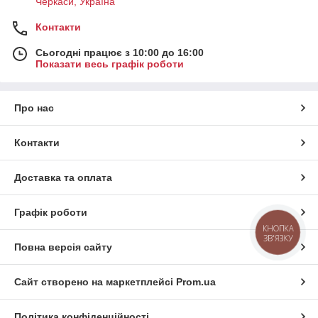
Черкаси, Україна
Контакти
Сьогодні працює з 10:00 до 16:00
Показати весь графік роботи
Про нас
Контакти
Доставка та оплата
Графік роботи
КНОПКА
ЗВ'ЯЗКУ
Повна версія сайту
Сайт створено на маркетплейсі
Prom.ua
Політика конфіденційності