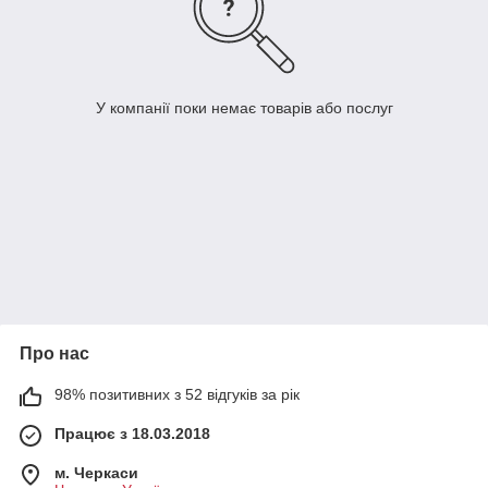
У компанії поки немає товарів або послуг
Про нас
98% позитивних з 52 відгуків за рік
Працює з 18.03.2018
м. Черкаси