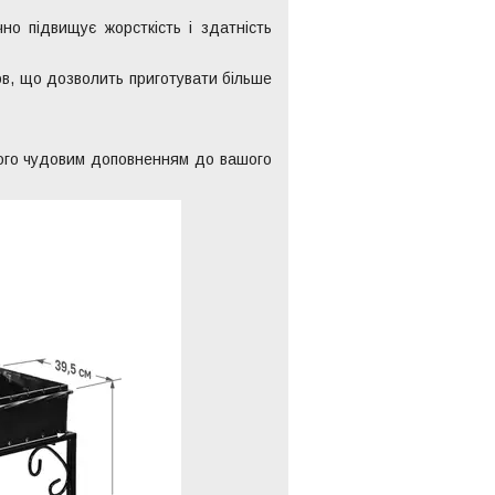
но підвищує жорсткість і здатність
в, що дозволить приготувати більше
ого чудовим доповненням до вашого