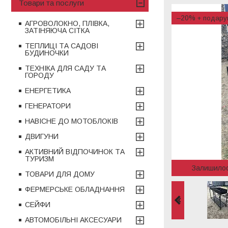
Товари та послуги
–20%
АГРОВОЛОКНО, ПЛІВКА,
ЗАТІНЯЮЧА СІТКА
ТЕПЛИЦІ ТА САДОВІ
БУДИНОЧКИ
ТЕХНІКА ДЛЯ САДУ ТА
ГОРОДУ
ЕНЕРГЕТИКА
ГЕНЕРАТОРИ
НАВІСНЕ ДО МОТОБЛОКІВ
ДВИГУНИ
АКТИВНИЙ ВІДПОЧИНОК ТА
ТУРИЗМ
Залишило
ТОВАРИ ДЛЯ ДОМУ
ФЕРМЕРСЬКЕ ОБЛАДНАННЯ
СЕЙФИ
АВТОМОБІЛЬНІ АКСЕСУАРИ