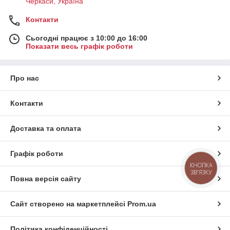
Черкаси, Україна
Контакти
Сьогодні працює з 10:00 до 16:00
Показати весь графік роботи
Про нас
Контакти
Доставка та оплата
Графік роботи
КНОПКА
ЗВ'ЯЗКУ
Повна версія сайту
Сайт створено на маркетплейсі
Prom.ua
Політика конфіденційності