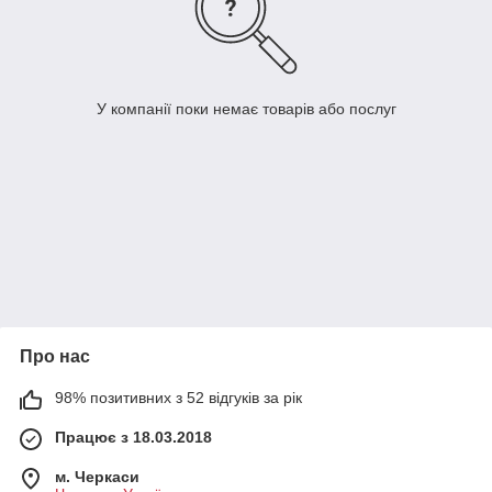
У компанії поки немає товарів або послуг
Про нас
98% позитивних з 52 відгуків за рік
Працює з 18.03.2018
м. Черкаси