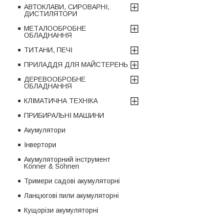
АВТОКЛАВИ, СИРОВАРНІ,
ДИСТИЛЯТОРИ
МЕТАЛООБРОБНЕ
ОБЛАДНАННЯ
ТИТАНИ, ПЕЧІ
ПРИЛАДДЯ ДЛЯ МАЙСТЕРЕНЬ
ДЕРЕВООБРОБНЕ
ОБЛАДНАННЯ
КЛІМАТИЧНА ТЕХНІКА
ПРИБИРАЛЬНІ МАШИНИ
Акумулятори
Інвертори
Акумуляторний інструмент
Könner & Söhnen
Тримери садові акумуляторні
Ланцюгові пили акумуляторні
Кущорізи акумуляторні