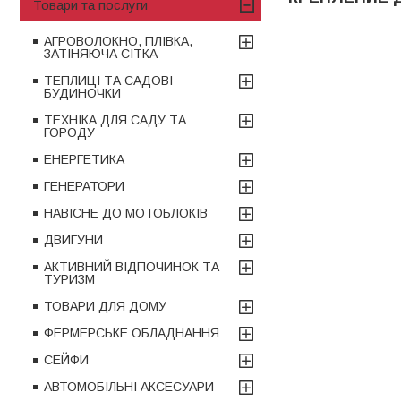
Товари та послуги
АГРОВОЛОКНО, ПЛІВКА,
ЗАТІНЯЮЧА СІТКА
ТЕПЛИЦІ ТА САДОВІ
БУДИНОЧКИ
ТЕХНІКА ДЛЯ САДУ ТА
ГОРОДУ
ЕНЕРГЕТИКА
ГЕНЕРАТОРИ
НАВІСНЕ ДО МОТОБЛОКІВ
ДВИГУНИ
АКТИВНИЙ ВІДПОЧИНОК ТА
ТУРИЗМ
ТОВАРИ ДЛЯ ДОМУ
ФЕРМЕРСЬКЕ ОБЛАДНАННЯ
СЕЙФИ
АВТОМОБІЛЬНІ АКСЕСУАРИ