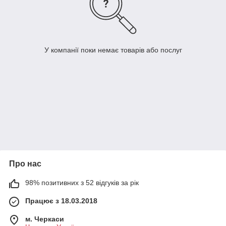
У компанії поки немає товарів або послуг
Про нас
98% позитивних з 52 відгуків за рік
Працює з 18.03.2018
м. Черкаси