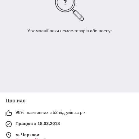
У компанії поки немає товарів або послуг
Про нас
98% позитивних з 52 відгуків за рік
Працює з 18.03.2018
м. Черкаси