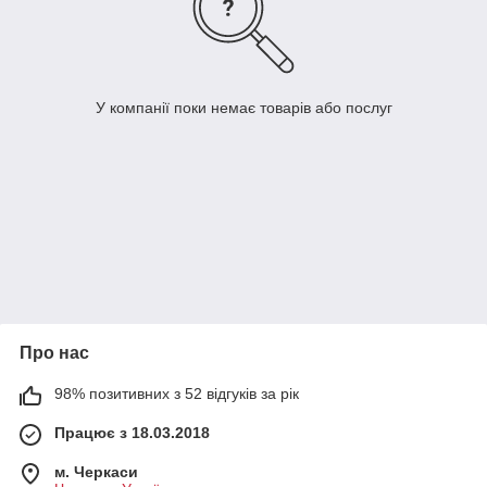
У компанії поки немає товарів або послуг
Про нас
98% позитивних з 52 відгуків за рік
Працює з 18.03.2018
м. Черкаси