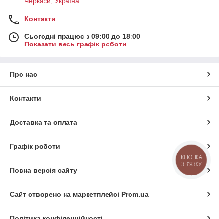
Черкаси, Україна
Контакти
Сьогодні працює з 09:00 до 18:00
Показати весь графік роботи
Про нас
Контакти
Доставка та оплата
Графік роботи
КНОПКА
ЗВ'ЯЗКУ
Повна версія сайту
Сайт створено на маркетплейсі
Prom.ua
Політика конфіденційності