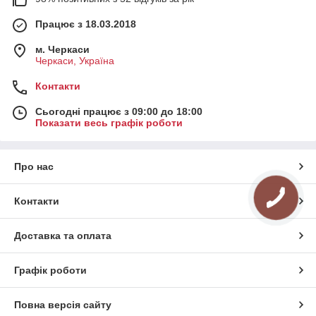
Працює з 18.03.2018
м. Черкаси
Черкаси, Україна
Контакти
Сьогодні працює з 09:00 до 18:00
Показати весь графік роботи
Про нас
Контакти
Доставка та оплата
Графік роботи
Повна версія сайту