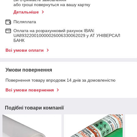
або гроші повернуться на вашу картку
Детальніше
Післяплата
Оплата на розрахунковий рахунок IBAN:
UA893220010000026006330062029 у АТ УНІВЕРСАЛ
БАНК
Всі умови оплати
Умови повернення
Повернення товару впродовж 14 днів за домовленістю
Всі умови повернення
Подібні товари компанії