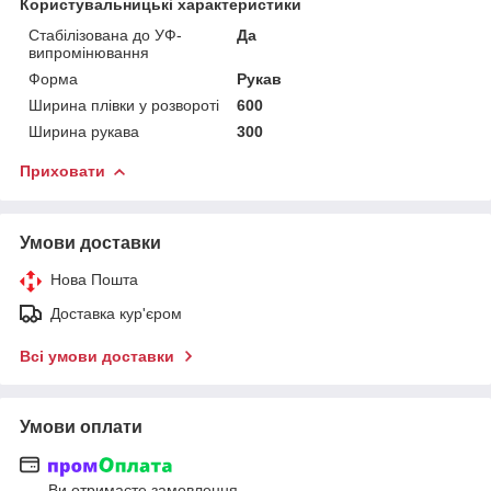
Користувальницькі характеристики
Стабілізована до УФ-
Да
випромінювання
Форма
Рукав
Ширина плівки у розвороті
600
Ширина рукава
300
Приховати
Умови доставки
Нова Пошта
Доставка кур'єром
Всі умови доставки
Умови оплати
Ви отримаєте замовлення