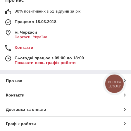
Про нас
98% позитивних з 52 відгуків за рік
Працює з 18.03.2018
м. Черкаси
Черкаси, Україна
Контакти
Сьогодні працює з 09:00 до 18:00
Показати весь графік роботи
Про нас
КНОПКА
ЗВ'ЯЗКУ
Контакти
Доставка та оплата
Графік роботи