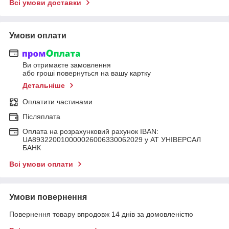
Всі умови доставки
Умови оплати
Ви отримаєте замовлення
або гроші повернуться на вашу картку
Детальніше
Оплатити частинами
Післяплата
Оплата на розрахунковий рахунок IBAN:
UA893220010000026006330062029 у АТ УНІВЕРСАЛ
БАНК
Всі умови оплати
Умови повернення
Повернення товару впродовж 14 днів за домовленістю