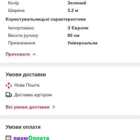
Колір
Зелений
Ширина
3.2 м
Користувальницькі характеристики
Імпортовано
З Європи
Висота рулону
80 см
Призначення
Універсальна
Приховати
Умови доставки
Нова Пошта
Доставка кур'єром
Всі умови доставки
Умови оплати