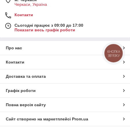
Черкаси, Україна
Контакти
Сьогодні працює з 09:00 до 17:00
Показати весь графік роботи
Про нас
КНОПКА
ЗВ'ЯЗКУ
Контакти
Доставка та оплата
Графік роботи
Повна версія сайту
Сайт створено на маркетплейсі
Prom.ua