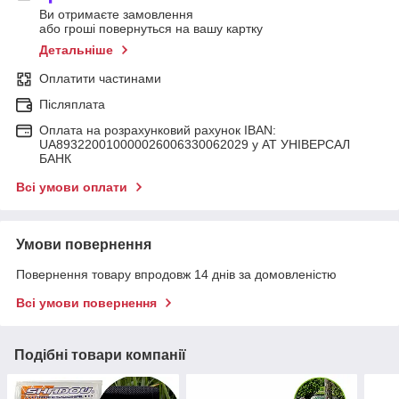
Ви отримаєте замовлення
або гроші повернуться на вашу картку
Детальніше
Оплатити частинами
Післяплата
Оплата на розрахунковий рахунок IBAN:
UA893220010000026006330062029 у АТ УНІВЕРСАЛ
БАНК
Всі умови оплати
Умови повернення
Повернення товару впродовж 14 днів за домовленістю
Всі умови повернення
Подібні товари компанії