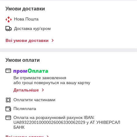
Умови доставки
Нова Пошта
Доставка кур'єром
Всі умови доставки
Умови оплати
Ви отримаєте замовлення
або гроші повернуться на вашу картку
Детальніше
Оплатити частинами
Післяплата
Оплата на розрахунковий рахунок IBAN:
UA893220010000026006330062029 у АТ УНІВЕРСАЛ
БАНК