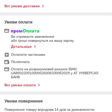
Всі умови доставки
Умови оплати
Ви отримаєте замовлення
або гроші повернуться на вашу картку
Детальніше
Оплатити частинами
Післяплата
Оплата на розрахунковий рахунок IBAN:
UA893220010000026006330062029 у АТ УНІВЕРСАЛ
БАНК
Всі умови оплати
Умови повернення
Повернення товару впродовж 14 днів за домовленістю