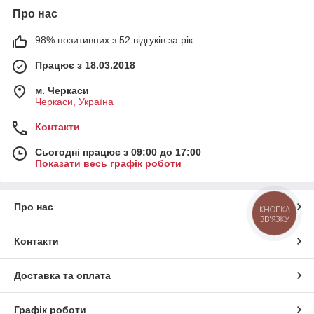
Про нас
98% позитивних з 52 відгуків за рік
Працює з 18.03.2018
м. Черкаси
Черкаси, Україна
Контакти
Сьогодні працює з 09:00 до 17:00
Показати весь графік роботи
Про нас
КНОПКА
ЗВ'ЯЗКУ
Контакти
Доставка та оплата
Графік роботи