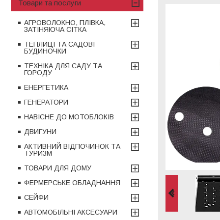
Товари та послуги
АГРОВОЛОКНО, ПЛІВКА,
ЗАТІНЯЮЧА СІТКА
ТЕПЛИЦІ ТА САДОВІ
БУДИНОЧКИ
ТЕХНІКА ДЛЯ САДУ ТА
ГОРОДУ
ЕНЕРГЕТИКА
ГЕНЕРАТОРИ
НАВІСНЕ ДО МОТОБЛОКІВ
ДВИГУНИ
АКТИВНИЙ ВІДПОЧИНОК ТА
ТУРИЗМ
ТОВАРИ ДЛЯ ДОМУ
ФЕРМЕРСЬКЕ ОБЛАДНАННЯ
СЕЙФИ
АВТОМОБІЛЬНІ АКСЕСУАРИ