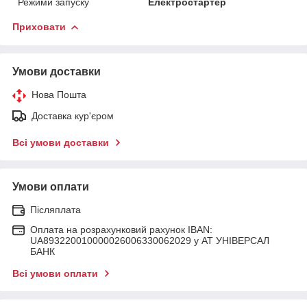
Режими запуску
Електростартер
Приховати
Умови доставки
Нова Пошта
Доставка кур'єром
Всі умови доставки
Умови оплати
Післяплата
Оплата на розрахунковий рахунок IBAN:
UA893220010000026006330062029 у АТ УНІВЕРСАЛ
БАНК
Всі умови оплати