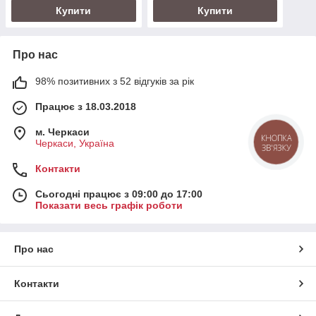
Купити
Купити
Про нас
98% позитивних з 52 відгуків за рік
Працює з 18.03.2018
м. Черкаси
КНОПКА
Черкаси, Україна
ЗВ'ЯЗКУ
Контакти
Сьогодні працює з 09:00 до 17:00
Показати весь графік роботи
Про нас
Контакти