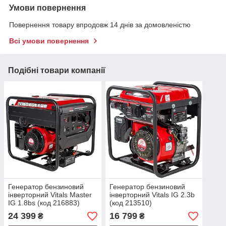
Умови повернення
Повернення товару впродовж 14 днів за домовленістю
Всі умови повернення
Подібні товари компанії
Генератор бензиновий
Генератор бензиновий
інверторний Vitals Master
інверторний Vitals IG 2.3b
IG 1.8bs (код 216883)
(код 213510)
24 399
16 799
₴
₴