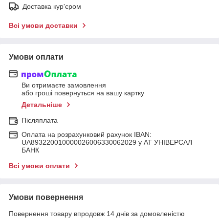
Доставка кур'єром
Всі умови доставки
Умови оплати
Ви отримаєте замовлення
або гроші повернуться на вашу картку
Детальніше
Післяплата
Оплата на розрахунковий рахунок IBAN:
UA893220010000026006330062029 у АТ УНІВЕРСАЛ
БАНК
Всі умови оплати
Умови повернення
Повернення товару впродовж 14 днів за домовленістю