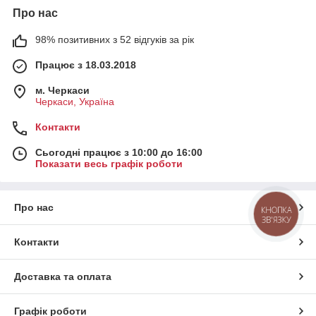
Про нас
98% позитивних з 52 відгуків за рік
Працює з 18.03.2018
м. Черкаси
Черкаси, Україна
Контакти
Сьогодні працює з 10:00 до 16:00
Показати весь графік роботи
Про нас
КНОПКА
ЗВ'ЯЗКУ
Контакти
Доставка та оплата
Графік роботи