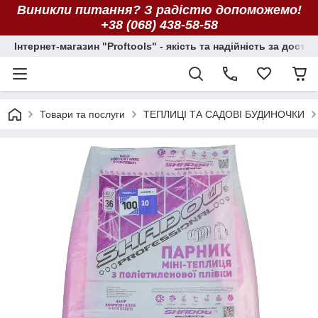
Виникли питання? З радістю допоможемо!
+38 (068) 438-58-58
Інтернет-магазин "Proftools" - якість та надійність за досту
Товари та послуги
ТЕПЛИЦІ ТА САДОВІ БУДИНОЧКИ