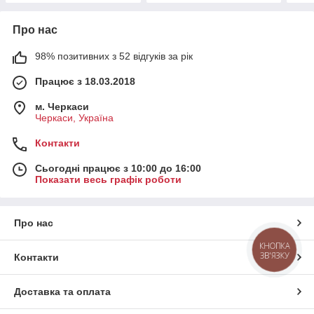
Про нас
98% позитивних з 52 відгуків за рік
Працює з 18.03.2018
м. Черкаси
Черкаси, Україна
Контакти
Сьогодні працює з 10:00 до 16:00
Показати весь графік роботи
Про нас
КНОПКА
ЗВ'ЯЗКУ
Контакти
Доставка та оплата