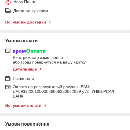
Нова Пошта
Доставка кур'єром
Всі умови доставки
Умови оплати
Ви отримаєте замовлення
або гроші повернуться на вашу картку
Детальніше
Післяплата
Оплата на розрахунковий рахунок IBAN:
UA893220010000026006330062029 у АТ УНІВЕРСАЛ
БАНК
Всі умови оплати
Умови повернення