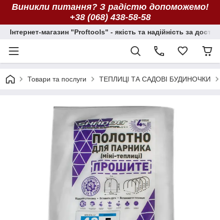
Виникли питання? З радістю допоможемо!
+38 (068) 438-58-58
Інтернет-магазин "Proftools" - якість та надійність за досту
Товари та послуги
ТЕПЛИЦІ ТА САДОВІ БУДИНОЧКИ