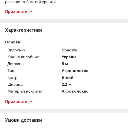
розсаду та багатий урожай.
Приховати
Характеристики
Основні
Виробник
Shadow
Країна виробник
Україна
Довжина
5 м
Тип
Агроволокно
Колір
Білий
Ширина
2.1 м
Матеріал покриття
Агроволокно
Приховати
Умови доставки