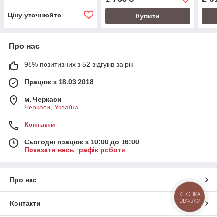
Ціну уточнюйте
Купити
Про нас
98% позитивних з 52 відгуків за рік
Працює з 18.03.2018
м. Черкаси
Черкаси, Україна
Контакти
Сьогодні працює з 10:00 до 16:00
Показати весь графік роботи
Про нас
КНОПКА
ЗВ'ЯЗКУ
Контакти