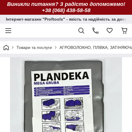
Виникли питання? З радістю допоможемо!
+38 (068) 438-58-58
Інтернет-магазин "Proftools" - якість та надійність за досту
Товари та послуги
АГРОВОЛОКНО, ПЛІВКА, ЗАТІНЯЮЧ