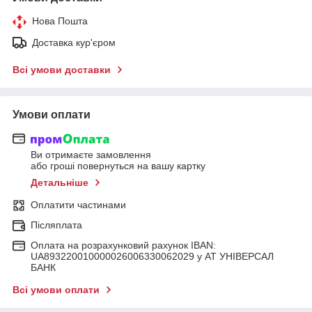
Нова Пошта
Доставка кур'єром
Всі умови доставки
Умови оплати
Ви отримаєте замовлення
або гроші повернуться на вашу картку
Детальніше
Оплатити частинами
Післяплата
Оплата на розрахунковий рахунок IBAN:
UA893220010000026006330062029 у АТ УНІВЕРСАЛ
БАНК
Всі умови оплати