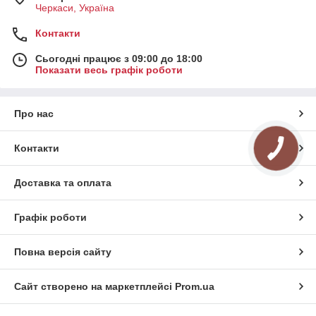
Черкаси, Україна
Контакти
Сьогодні працює з 09:00 до 18:00
Показати весь графік роботи
Про нас
Контакти
Доставка та оплата
Графік роботи
Повна версія сайту
Сайт створено на маркетплейсі
Prom.ua