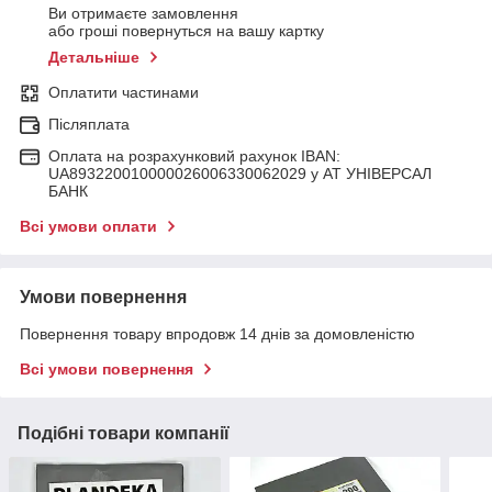
Ви отримаєте замовлення
або гроші повернуться на вашу картку
Детальніше
Оплатити частинами
Післяплата
Оплата на розрахунковий рахунок IBAN:
UA893220010000026006330062029 у АТ УНІВЕРСАЛ
БАНК
Всі умови оплати
Умови повернення
Повернення товару впродовж 14 днів за домовленістю
Всі умови повернення
Подібні товари компанії