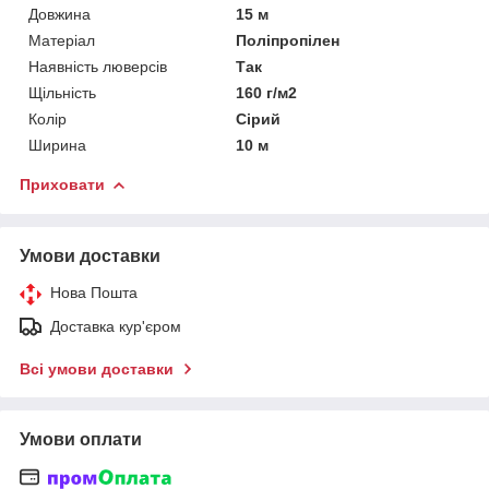
Довжина
15 м
Матеріал
Поліпропілен
Наявність люверсів
Так
Щільність
160 г/м2
Колір
Сірий
Ширина
10 м
Приховати
Умови доставки
Нова Пошта
Доставка кур'єром
Всі умови доставки
Умови оплати