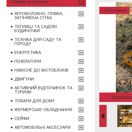
Товари та послуги
–20%
АГРОВОЛОКНО, ПЛІВКА,
ЗАТІНЯЮЧА СІТКА
ТЕПЛИЦІ ТА САДОВІ
БУДИНОЧКИ
ТЕХНІКА ДЛЯ САДУ ТА
ГОРОДУ
ЕНЕРГЕТИКА
ГЕНЕРАТОРИ
НАВІСНЕ ДО МОТОБЛОКІВ
ДВИГУНИ
АКТИВНИЙ ВІДПОЧИНОК ТА
ТУРИЗМ
Залишило
ТОВАРИ ДЛЯ ДОМУ
ФЕРМЕРСЬКЕ ОБЛАДНАННЯ
СЕЙФИ
АВТОМОБІЛЬНІ АКСЕСУАРИ