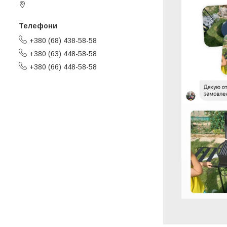
Черкаси, Україна
+380 (68) 438-58-58
+380 (63) 448-58-58
+380 (66) 448-58-58