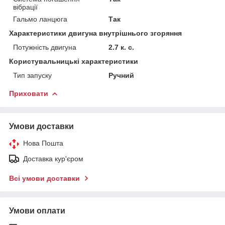
вібрації
Гальмо ланцюга
Так
Характеристики двигуна внутрішнього згоряння
Потужність двигуна
2.7 к. с.
Користувальницькі характеристики
Тип запуску
Ручний
Приховати
Умови доставки
Нова Пошта
Доставка кур'єром
Всі умови доставки
Умови оплати