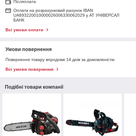
Післяплата
Оплата на розрахунковий рахунок IBAN:
UA893220010000026006330062029 у АТ УНІВЕРСАЛ
БАНК
Всі умови оплати
Умови повернення
Повернення товару впродовж 14 днів за домовленістю
Всі умови повернення
Подібні товари компанії