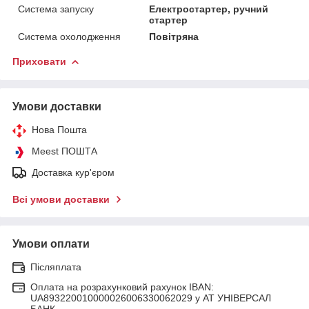
Система запуску
Електростартер, ручний
стартер
Система охолодження
Повітряна
Приховати
Умови доставки
Нова Пошта
Meest ПОШТА
Доставка кур'єром
Всі умови доставки
Умови оплати
Післяплата
Оплата на розрахунковий рахунок IBAN:
UA893220010000026006330062029 у АТ УНІВЕРСАЛ
БАНК