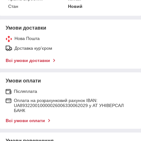
Стан
Новий
Умови доставки
Нова Пошта
Доставка кур'єром
Всі умови доставки
Умови оплати
Післяплата
Оплата на розрахунковий рахунок IBAN:
UA893220010000026006330062029 у АТ УНІВЕРСАЛ
БАНК
Всі умови оплати
Умови повернення