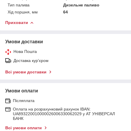
Тип палива
Дизельне паливо
Хід поршня, мм
64
Приховати
Умови доставки
Нова Пошта
Доставка кур'єром
Всі умови доставки
Умови оплати
Післяплата
Оплата на розрахунковий рахунок IBAN:
UA893220010000026006330062029 у АТ УНІВЕРСАЛ
БАНК
Всі умови оплати