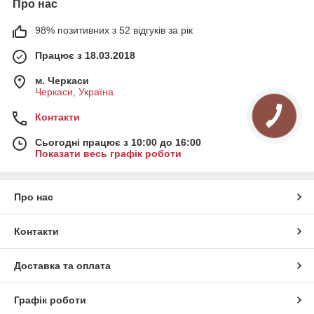
Про нас
98% позитивних з 52 відгуків за рік
Працює з 18.03.2018
м. Черкаси
Черкаси, Україна
Контакти
Сьогодні працює з 10:00 до 16:00
Показати весь графік роботи
Про нас
Контакти
Доставка та оплата
Графік роботи