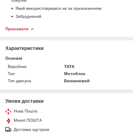
покупки.
Який використовувався не за призначенням.
Забруднений.
Приховати
Характеристики
Основні
Виробник
TATA
Тип
Мотоблок
Тип двигуна
Бензиновий
Умови доставки
Нова Пошта
Meest ПОШТА
Доставка кур'єром