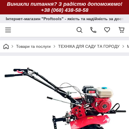
Виникли питання? З радістю допоможемо!
+38 (068) 438-58-58
Інтернет-магазин "Proftools" - якість та надійність за досту
Товари та послуги
ТЕХНІКА ДЛЯ САДУ ТА ГОРОДУ