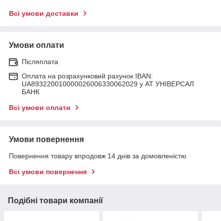
Всі умови доставки
Умови оплати
Післяплата
Оплата на розрахунковий рахунок IBAN:
UA893220010000026006330062029 у АТ УНІВЕРСАЛ
БАНК
Всі умови оплати
Умови повернення
Повернення товару впродовж 14 днів за домовленістю
Всі умови повернення
Подібні товари компанії