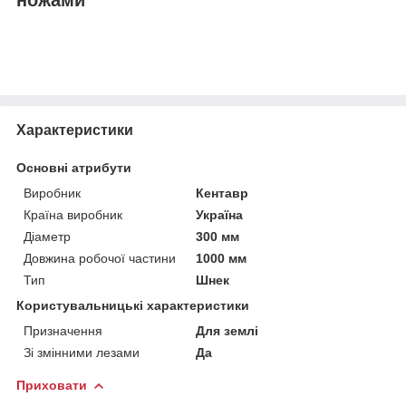
Характеристики
Основні атрибути
Виробник
Кентавр
Країна виробник
Україна
Діаметр
300 мм
Довжина робочої частини
1000 мм
Тип
Шнек
Користувальницькі характеристики
Призначення
Для землі
Зі змінними лезами
Да
Приховати