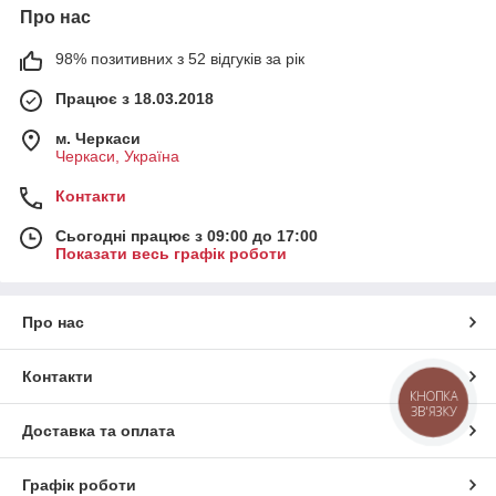
Про нас
98% позитивних з 52 відгуків за рік
Працює з 18.03.2018
м. Черкаси
Черкаси, Україна
Контакти
Сьогодні працює з 09:00 до 17:00
Показати весь графік роботи
Про нас
Контакти
КНОПКА
ЗВ'ЯЗКУ
Доставка та оплата
Графік роботи