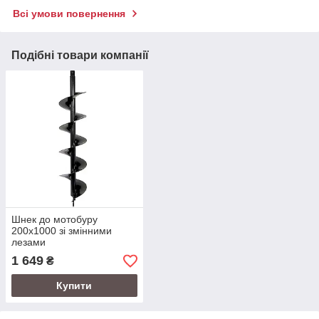
Всі умови повернення
Подібні товари компанії
Шнек до мотобуру
200х1000 зі змінними
лезами
1 649
₴
Купити