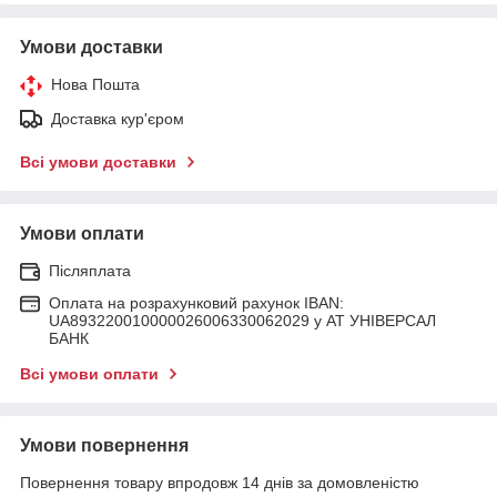
Умови доставки
Нова Пошта
Доставка кур'єром
Всі умови доставки
Умови оплати
Післяплата
Оплата на розрахунковий рахунок IBAN:
UA893220010000026006330062029 у АТ УНІВЕРСАЛ
БАНК
Всі умови оплати
Умови повернення
Повернення товару впродовж 14 днів за домовленістю