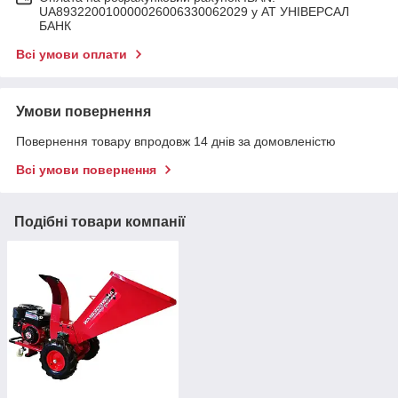
UA893220010000026006330062029 у АТ УНІВЕРСАЛ
БАНК
Всі умови оплати
Умови повернення
Повернення товару впродовж 14 днів за домовленістю
Всі умови повернення
Подібні товари компанії