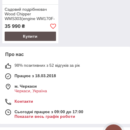
Садовий подрібнювач
Wood Chipper
WMS303(engine WM170F-
2/P)
35 990
₴
Купити
Про нас
98% позитивних з 52 відгуків за рік
Працює з 18.03.2018
м. Черкаси
Черкаси, Україна
Контакти
Сьогодні працює з 09:00 до 17:00
Показати весь графік роботи