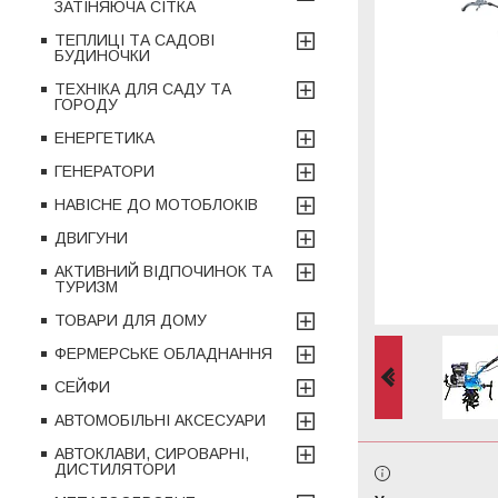
ЗАТІНЯЮЧА СІТКА
ТЕПЛИЦІ ТА САДОВІ
БУДИНОЧКИ
ТЕХНІКА ДЛЯ САДУ ТА
ГОРОДУ
ЕНЕРГЕТИКА
ГЕНЕРАТОРИ
НАВІСНЕ ДО МОТОБЛОКІВ
ДВИГУНИ
АКТИВНИЙ ВІДПОЧИНОК ТА
ТУРИЗМ
ТОВАРИ ДЛЯ ДОМУ
ФЕРМЕРСЬКЕ ОБЛАДНАННЯ
СЕЙФИ
АВТОМОБІЛЬНІ АКСЕСУАРИ
АВТОКЛАВИ, СИРОВАРНІ,
ДИСТИЛЯТОРИ