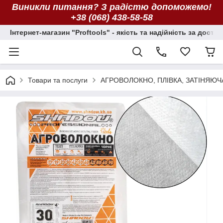
Виникли питання? З радістю допоможемо!
+38 (068) 438-58-58
Інтернет-магазин "Proftools" - якість та надійність за досту
Товари та послуги
АГРОВОЛОКНО, ПЛІВКА, ЗАТІНЯЮЧ