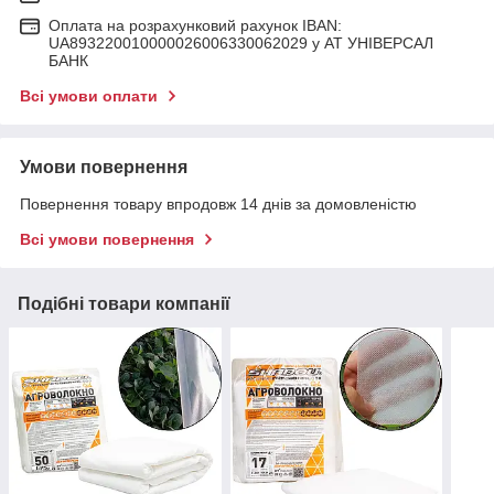
Оплата на розрахунковий рахунок IBAN:
UA893220010000026006330062029 у АТ УНІВЕРСАЛ
БАНК
Всі умови оплати
Умови повернення
Повернення товару впродовж 14 днів за домовленістю
Всі умови повернення
Подібні товари компанії