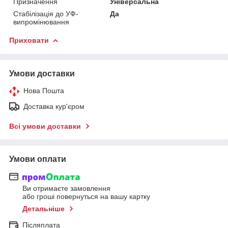
Призначення
Універсальна
Стабілізація до УФ-
Да
випромінювання
Приховати
Умови доставки
Нова Пошта
Доставка кур'єром
Всі умови доставки
Умови оплати
Ви отримаєте замовлення
або гроші повернуться на вашу картку
Детальніше
Післяплата